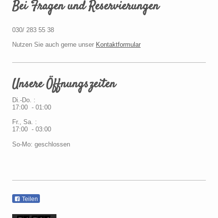
Bei Fragen und Reservierungen
030/ 283 55 38
Nutzen Sie auch gerne unser
Kontaktformular
Unsere Öffnungszeiten
Di.-Do. :
17:00 - 01:00
Fr., Sa. :
17:00 - 03:00
So-Mo: geschlossen
Teilen